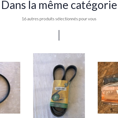
Dans la même catégorie
16 autres produits sélectionnés pour vous