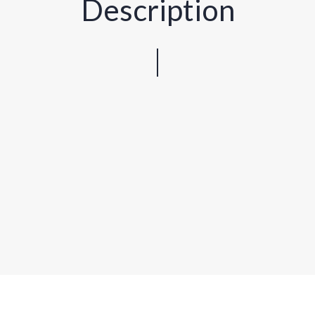
Description