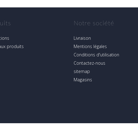
uits
Notre société
ions
Livraison
ux produits
Mentions légales
Conditions d'utilisation
Contactez-nous
sitemap
Magasins