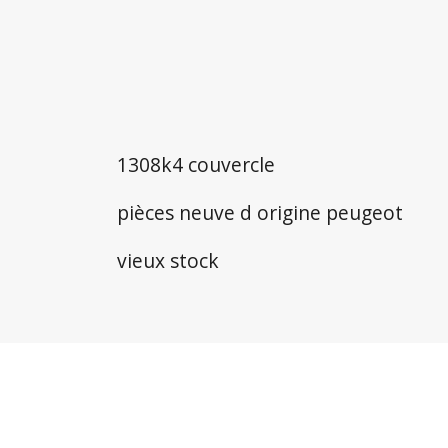
1308k4 couvercle
pièces neuve d origine peugeot
vieux stock