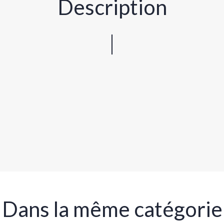
Description
Dans la même catégorie