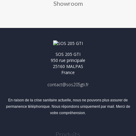
Showroom
SOS 205 GTI
950 rue principale
25160 MALPAS
France
contact@sos205gti.fr
En raison de la crise sanitaire actuelle, nous ne pouvons plus assurer de
permanence téléphonique. Nous répondons uniquement par mail. Merci de
votre compréhension.
Produits