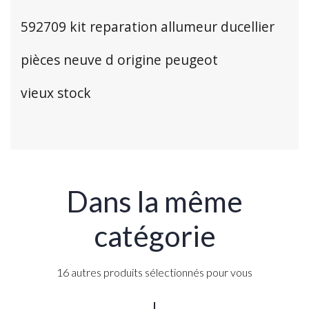
592709 kit reparation allumeur ducellier
pièces neuve d origine peugeot
vieux stock
Dans la même
catégorie
16 autres produits sélectionnés pour vous