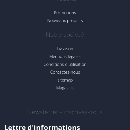
Promotions
Nouveaux produits
Notre société
Livraison
Mentions légales
Conditions d'utilisation
Contactez-nous
sitemap
Magasins
Newsletter - inscrivez-vous
Lettre d'informations