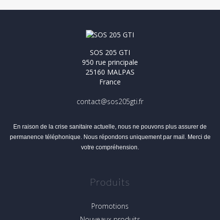
SOS 205 GTI
950 rue principale
25160 MALPAS
France
contact@sos205gti.fr
En raison de la crise sanitaire actuelle, nous ne pouvons plus assurer de
permanence téléphonique. Nous répondons uniquement par mail. Merci de
votre compréhension.
Produits
Promotions
Nouveaux produits