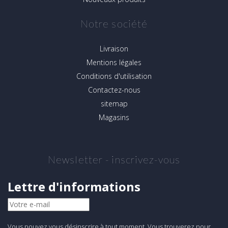
Notre société
Livraison
Mentions légales
Conditions d'utilisation
Contactez-nous
sitemap
Magasins
Newsletter - inscrivez-vous
Lettre d'informations
Vous pouvez vous désinscrire à tout moment. Vous trouverez pour