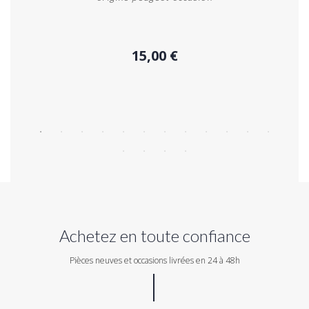
15,00 €
Acheter
Achetez en toute confiance
Pièces neuves et occasions livrées en 24 à 48h