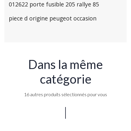
012622 porte fusible 205 rallye 85
piece d origine peugeot occasion
Dans la même
catégorie
16 autres produits sélectionnés pour vous