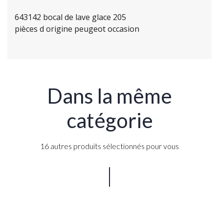
643142 bocal de lave glace 205
pièces d origine peugeot occasion
Dans la même
catégorie
16 autres produits sélectionnés pour vous