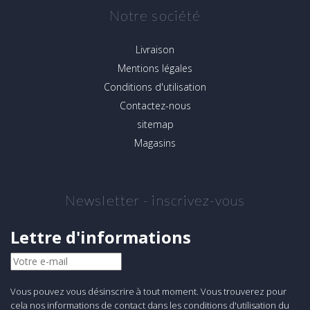
Notre société
Livraison
Mentions légales
Conditions d'utilisation
Contactez-nous
sitemap
Magasins
Newsletter - inscrivez-vous
Lettre d'informations
Vous pouvez vous désinscrire à tout moment. Vous trouverez pour
cela nos informations de contact dans les conditions d'utilisation du