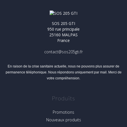
SOS 205 GTI
950 rue principale
25160 MALPAS
France
contact@sos205gti.fr
En raison de la crise sanitaire actuelle, nous ne pouvons plus assurer de
permanence téléphonique. Nous répondons uniquement par mail. Merci de
votre compréhension.
Produits
Promotions
Nouveaux produits