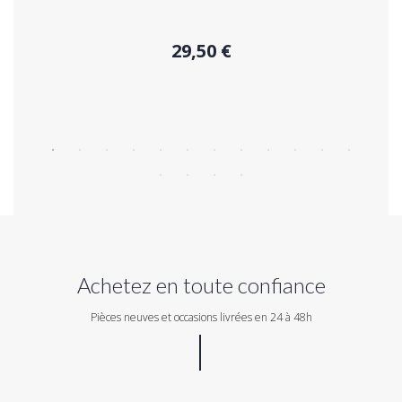
29,50 €
Acheter
Achetez en toute confiance
Pièces neuves et occasions livrées en 24 à 48h