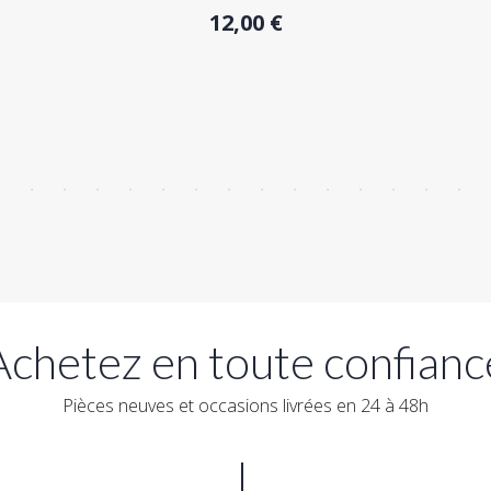
12,00 €
Achetez en toute confianc
Pièces neuves et occasions livrées en 24 à 48h