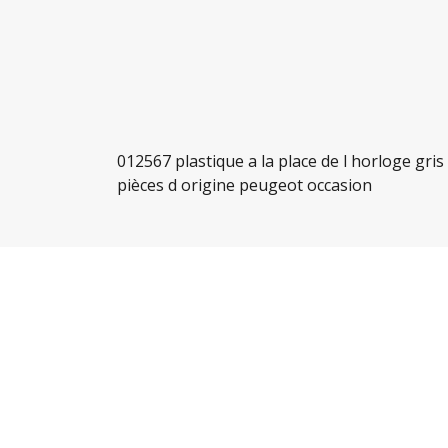
012567 plastique a la place de l horloge gris
pièces d origine peugeot occasion