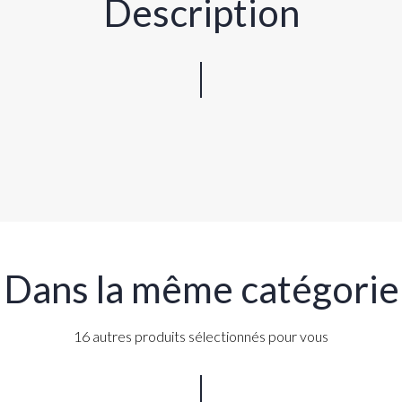
Description
Dans la même catégorie
16 autres produits sélectionnés pour vous