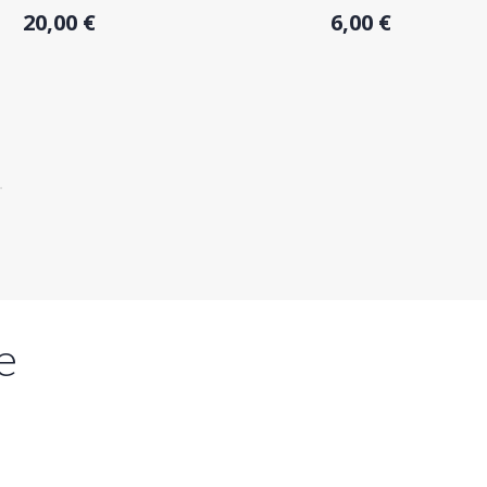
20,00 €
6,00 €
e