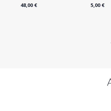
48,00 €
5,00 €