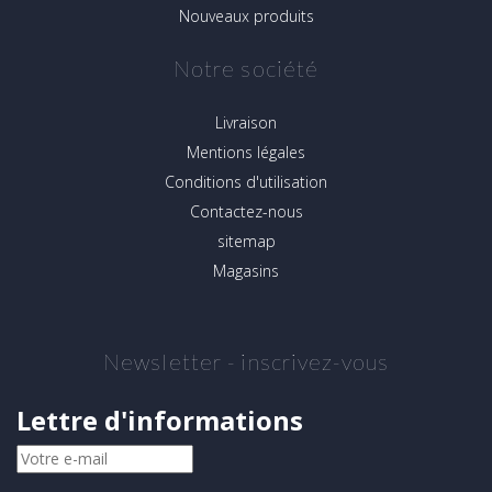
Nouveaux produits
Notre société
Livraison
Mentions légales
Conditions d'utilisation
Contactez-nous
sitemap
Magasins
Newsletter - inscrivez-vous
Lettre d'informations