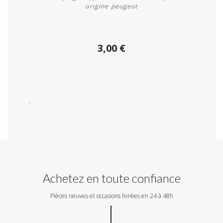
origine peugeot
3,00 €
Acheter
Achetez en toute confiance
Pièces neuves et occasions livrées en 24 à 48h