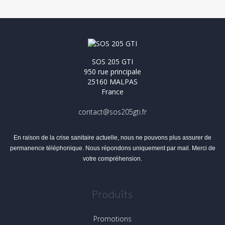
SOS 205 GTI
950 rue principale
25160 MALPAS
France
contact@sos205gti.fr
En raison de la crise sanitaire actuelle, nous ne pouvons plus assurer de
permanence téléphonique. Nous répondons uniquement par mail. Merci de
votre compréhension.
Produits
Promotions