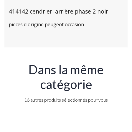
414142 cendrier arrière phase 2 noir
pieces d origine peugeot occasion
Dans la même
catégorie
16 autres produits sélectionnés pour vous