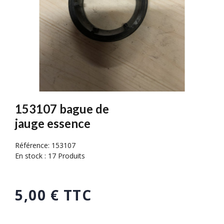
153107 bague de
jauge essence
Référence:
153107
En stock :
17 Produits
5,00 € TTC