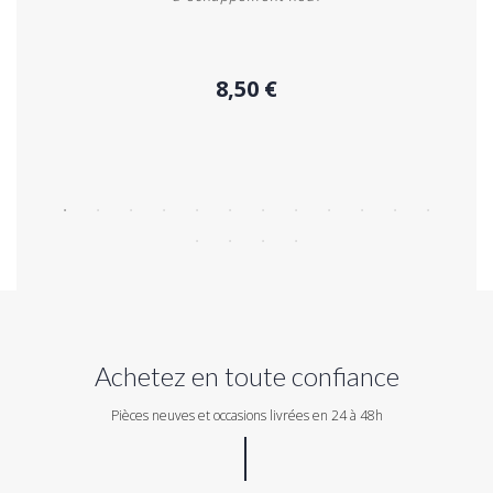
8,50 €
Acheter
Achetez en toute confiance
Pièces neuves et occasions livrées en 24 à 48h