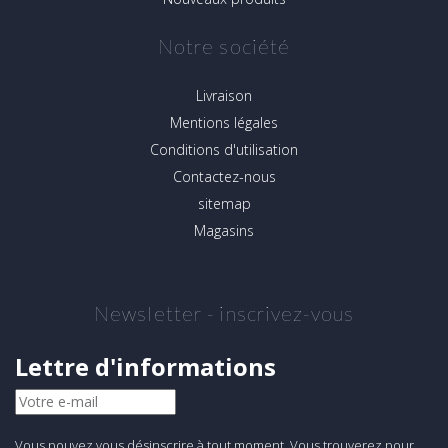
Notre société
Livraison
Mentions légales
Conditions d'utilisation
Contactez-nous
sitemap
Magasins
Newsletter - inscrivez-vous
Lettre d'informations
Vous pouvez vous désinscrire à tout moment. Vous trouverez pour