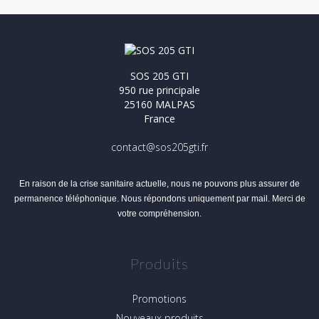
SOS 205 GTI
950 rue principale
25160 MALPAS
France
contact@sos205gti.fr
En raison de la crise sanitaire actuelle, nous ne pouvons plus assurer de
permanence téléphonique. Nous répondons uniquement par mail. Merci de
votre compréhension.
Produits
Promotions
Nouveaux produits