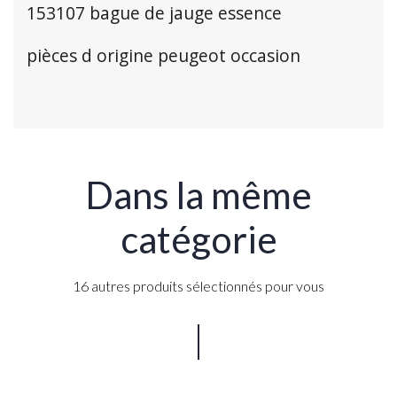
153107 bague de jauge essence
pièces d origine peugeot occasion
Dans la même
catégorie
16 autres produits sélectionnés pour vous