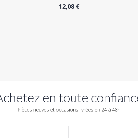
12,08 €
Achetez en toute confianc
Pièces neuves et occasions livrées en 24 à 48h