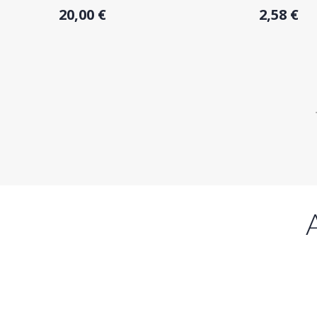
20,00 €
2,58 €