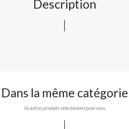
Description
Dans la même catégorie
16 autres produits sélectionnés pour vous