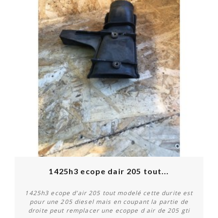
1425h3 ecope dair 205 tout...
1425h3 ecope d’air 205 tout modelé cette durite est
pour une 205 diesel mais en coupant la partie de
droite peut remplacer une ecoppe d air de 205 gti