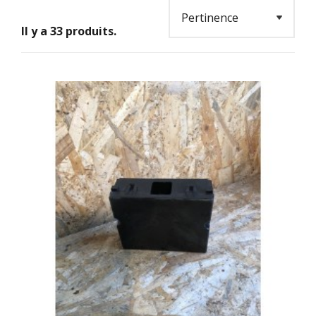
Il y a 33 produits.