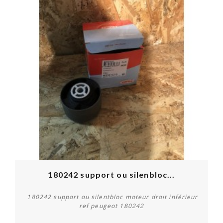
180242 support ou silenbloc...
180242 support ou silentbloc moteur droit inférieur
ref peugeot 180242