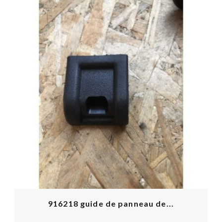
916218 guide de panneau de...