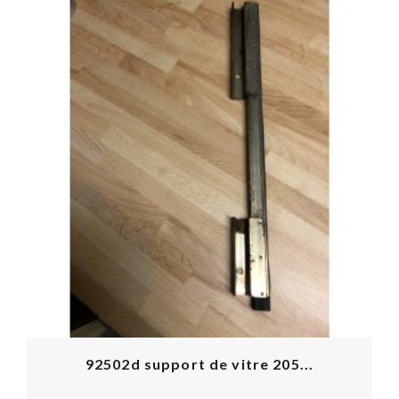
92502d support de vitre 205...