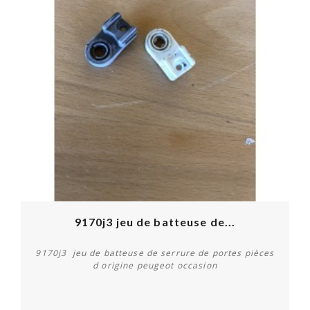
9170j3 jeu de batteuse de...
9170j3 jeu de batteuse de serrure de portes pièces
d origine peugeot occasion