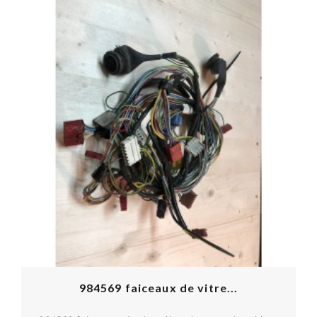
984569 faiceaux de vitre...