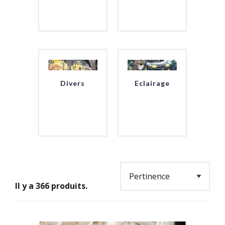
Divers
Eclairage
Il y a 366 produits.