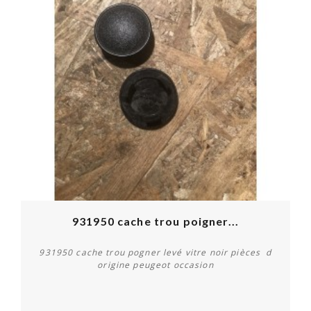
931950 cache trou poigner...
931950 cache trou pogner levé vitre noir pièces d
origine peugeot occasion