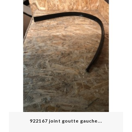
922167 joint goutte gauche...