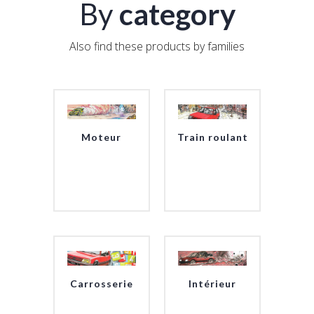
By
category
Also find these products by families
Moteur
Train roulant
Carrosserie
Intérieur