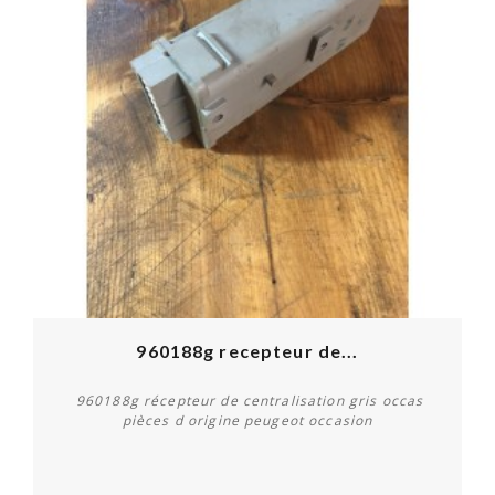
960188g recepteur de...
960188g récepteur de centralisation gris occas
pièces d origine peugeot occasion