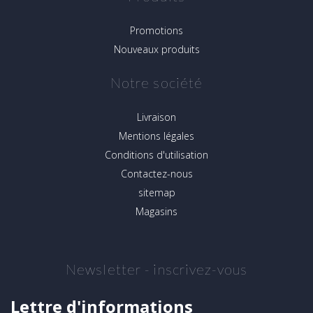
Promotions
Nouveaux produits
Notre société
Livraison
Mentions légales
Conditions d'utilisation
Contactez-nous
sitemap
Magasins
Newsletter - inscrivez-vous
Lettre d'informations