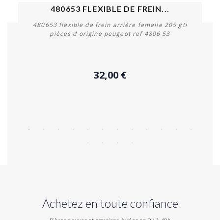
480653 FLEXIBLE DE FREIN...
480653 flexible de frein arrière femelle 205 gti
pièces d origine peugeot ref 4806 53
32,00 €
Acheter
Achetez en toute confiance