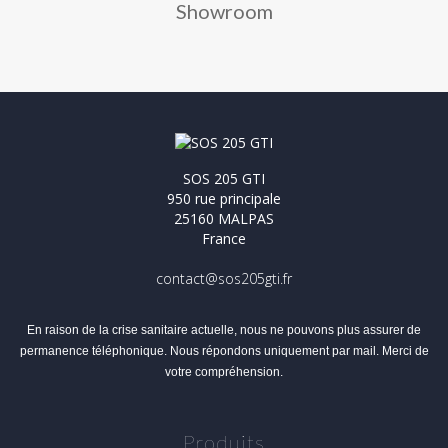
Showroom
SOS 205 GTI
950 rue principale
25160 MALPAS
France
contact@sos205gti.fr
En raison de la crise sanitaire actuelle, nous ne pouvons plus assurer de
permanence téléphonique. Nous répondons uniquement par mail. Merci de
votre compréhension.
Produits