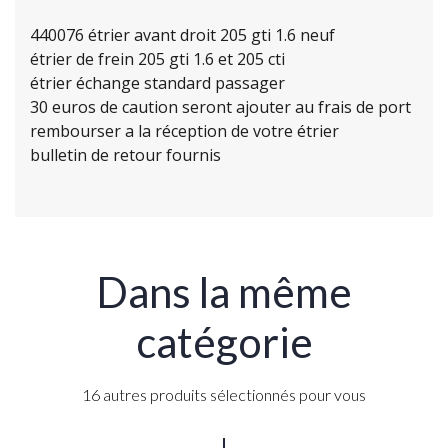
440076 étrier avant droit 205 gti 1.6 neuf
étrier de frein 205 gti 1.6 et 205 cti
étrier échange standard passager
30 euros de caution seront ajouter au frais de port
rembourser a la réception de votre étrier
bulletin de retour fournis
Dans la même
catégorie
16 autres produits sélectionnés pour vous