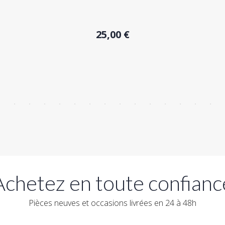
Acheter
25,00 €
Achetez en toute confianc
Pièces neuves et occasions livrées en 24 à 48h