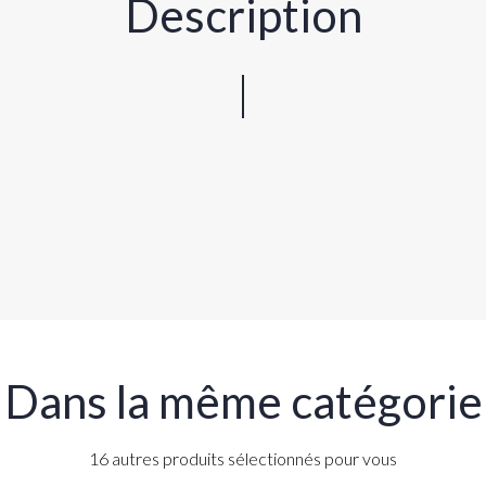
Description
Dans la même catégorie
16 autres produits sélectionnés pour vous