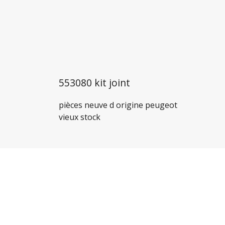
553080 kit joint
pièces neuve d origine peugeot
vieux stock