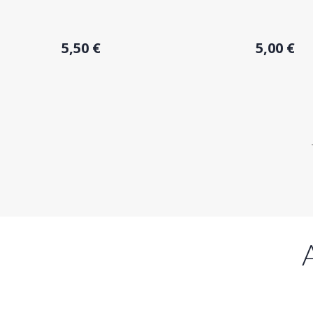
Acheter
Acheter
5,50 €
5,00 €