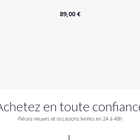
Acheter
89,00 €
Achetez en toute confianc
Pièces neuves et occasions livrées en 24 à 48h