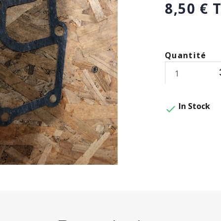
8,50 € 
Quantité
In Stock
