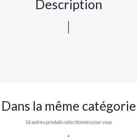
Description
Dans la même catégorie
16 autres produits sélectionnés pour vous