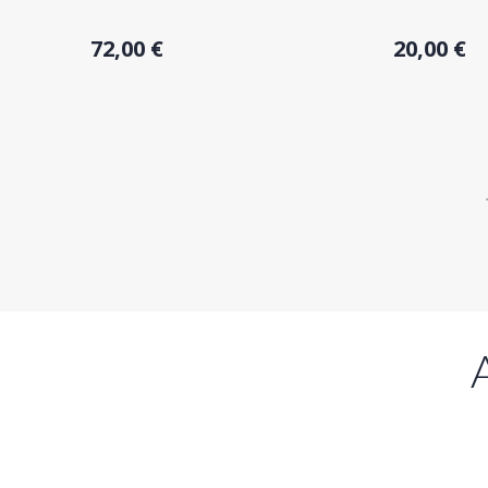
Acheter
Acheter
72,00 €
20,00 €