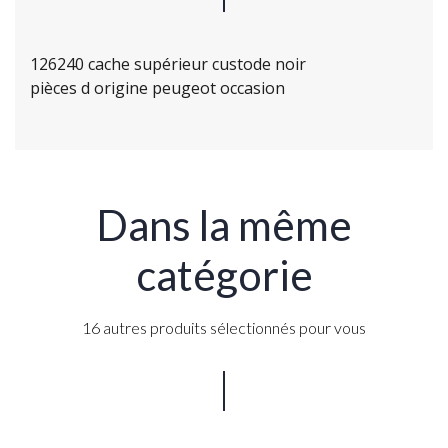
126240 cache supérieur custode noir
pièces d origine peugeot occasion
Dans la même
catégorie
16 autres produits sélectionnés pour vous