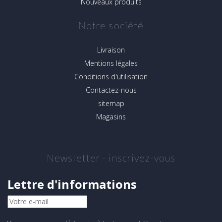
Nouveaux produits
Notre société
Livraison
Mentions légales
Conditions d'utilisation
Contactez-nous
sitemap
Magasins
Newsletter - inscrivez-vous
Lettre d'informations