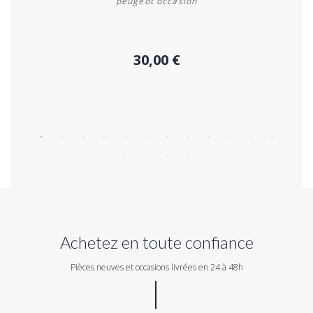
peugeot occasion
30,00 €
Acheter
Achetez en toute confiance
Pièces neuves et occasions livrées en 24 à 48h