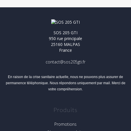
SOS 205 GTI
950 rue principale
25160 MALPAS
France
contact@sos205gti.fr
En raison de la crise sanitaire actuelle, nous ne pouvons plus assurer de
permanence téléphonique. Nous répondons uniquement par mail. Merci de
votre compréhension.
Produits
Promotions