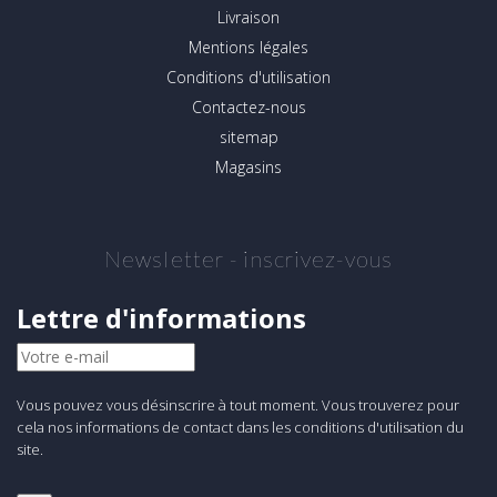
Livraison
Mentions légales
Conditions d'utilisation
Contactez-nous
sitemap
Magasins
Newsletter - inscrivez-vous
Lettre d'informations
Vous pouvez vous désinscrire à tout moment. Vous trouverez pour
cela nos informations de contact dans les conditions d'utilisation du
site.