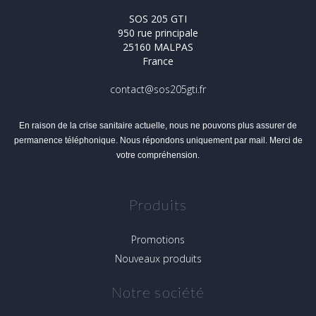
SOS 205 GTI
950 rue principale
25160 MALPAS
France
contact@sos205gti.fr
En raison de la crise sanitaire actuelle, nous ne pouvons plus assurer de
permanence téléphonique. Nous répondons uniquement par mail. Merci de
votre compréhension.
Produits
Promotions
Nouveaux produits
Notre société